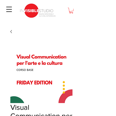
Visual
Communication per