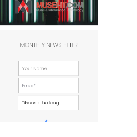
MONTHLY NEWSLETTER
SUBSCRIBE