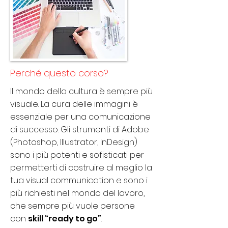
Perché questo corso?
Il mondo della cultura è sempre più
visuale. La cura delle immagini è
essenziale per una comunicazione
di successo. Gli strumenti di Adobe
(Photoshop, Illustrator, InDesign)
sono i più potenti e sofisticati per
permetterti di costruire al meglio la
tua visual communication e sono i
più richiesti nel mondo del lavoro,
che sempre più vuole persone
con
skill “ready to go”
.