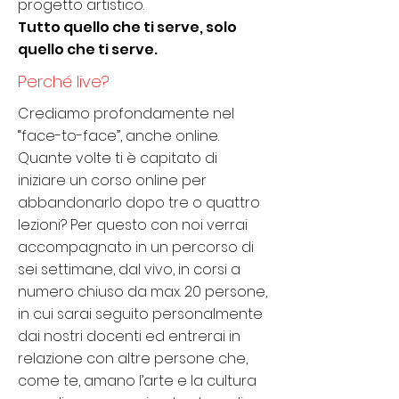
progetto artistico.
Tutto quello che ti serve, solo
quello che ti serve.
Perché live?
Crediamo profondamente nel
“face-to-face”, anche online.
Quante volte ti è capitato di
iniziare un corso online per
abbandonarlo dopo tre o quattro
lezioni? Per questo con noi verrai
accompagnato in un percorso di
sei settimane, dal vivo, in corsi a
numero chiuso da max. 20 persone,
in cui sarai seguito personalmente
dai nostri docenti ed entrerai in
relazione con altre persone che,
come te, amano l’arte e la cultura