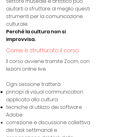
settore museale e artistico può
aiutarti a sfruttare al meglio questi
strumenti per la comunicazione
culturale.
Perché la cultura non si
improvvisa.
Come è strutturato il corso
Il corso avviene tramite Zoom, con
lezioni online live.
Ogni sessione tratterà:
principi di visual communication
applicata alla cultura
tecniche di utilizzo dei software
Adobe
correzione e discussione collettiva
dei task settimanali e