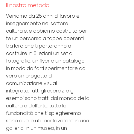
Il nostro metodo
Veniamo da 25 anni di lavoro e
insegnamento nel settore
culturale, e abbiamo costruito per
te un percorso a tappe coerenti
tra loro che ti porteranno a
costruire in 6 lezioni un set di
fotografie, un flyer e un catalogo,
in modo da farti sperimentare dal
vero un progetto di
comunicazione visual
integrata. Tutti gli esercizi e gli
esempi sono tratti dal mondo della
cultura e dell’arte, tutte le
funzionalità che ti spiegheremo
sono quelle utili per lavorare in una
galleria, in un museo, in un